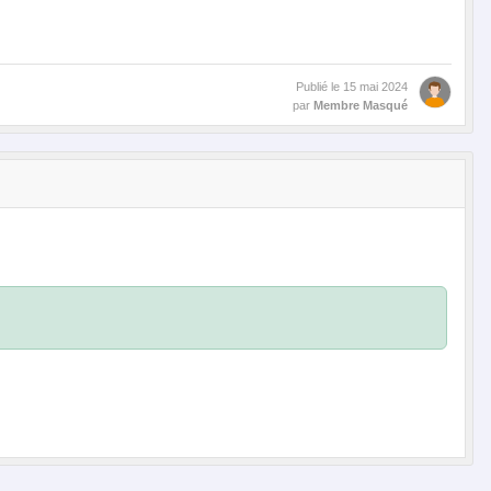
Publié le
15 mai 2024
par
Membre Masqué