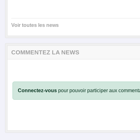
Voir toutes les news
COMMENTEZ LA NEWS
Connectez-vous
pour pouvoir participer aux commenta