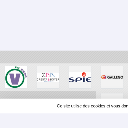
Ce site utilise des cookies et vous do