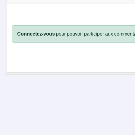
Connectez-vous
pour pouvoir participer aux commenta