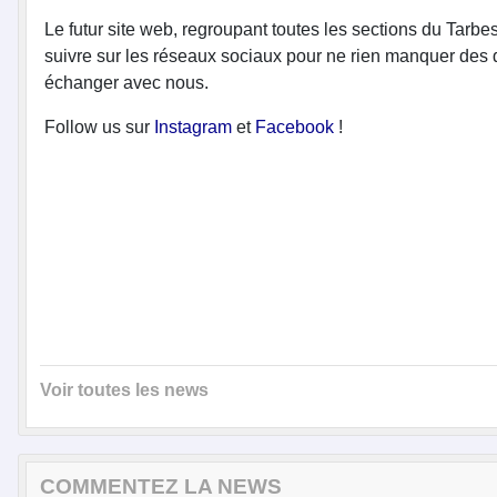
Le futur site web, regroupant toutes les sections du Tarb
suivre sur les réseaux sociaux pour ne rien manquer des de
échanger avec nous.
Follow us sur
Instagram
et
Facebook
!
Voir toutes les news
COMMENTEZ LA NEWS