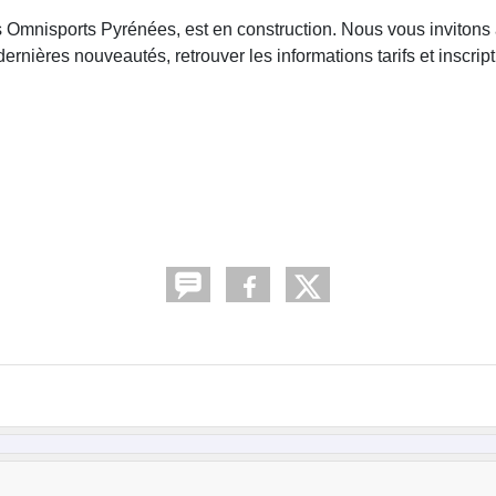
es Omnisports Pyrénées, est en construction.
Nous vous invitons
rnières nouveautés, retrouver les informations tarifs et inscript