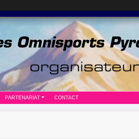
PARTENARIAT
CONTACT