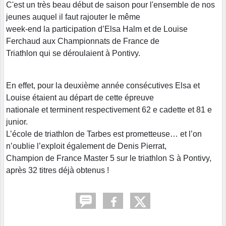
C'est un très beau début de saison pour l'ensemble de nos
jeunes auquel il faut rajouter le même
week-end la participation d’Elsa Halm et de Louise
Ferchaud aux Championnats de France de
Triathlon qui se déroulaient à Pontivy.
En effet, pour la deuxième année consécutives Elsa et
Louise étaient au départ de cette épreuve
nationale et terminent respectivement 62 e cadette et 81 e
junior.
L’école de triathlon de Tarbes est prometteuse… et l’on
n’oublie l’exploit également de Denis Pierrat,
Champion de France Master 5 sur le triathlon S à Pontivy,
après 32 titres déjà obtenus !