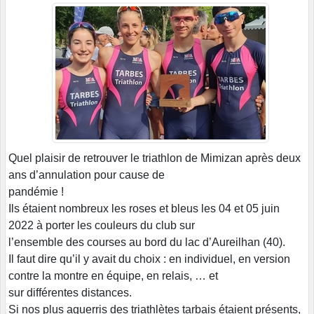
Quel plaisir de retrouver le triathlon de Mimizan après deux
ans d’annulation pour cause de
pandémie !
Ils étaient nombreux les roses et bleus les 04 et 05 juin
2022 à porter les couleurs du club sur
l’ensemble des courses au bord du lac d’Aureilhan (40).
Il faut dire qu’il y avait du choix : en individuel, en version
contre la montre en équipe, en relais, … et
sur différentes distances.
Si nos plus aguerris des triathlètes tarbais étaient présents,