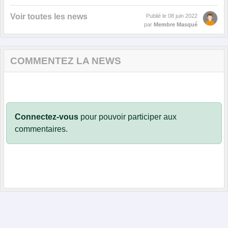
Voir toutes les news
Publié le
08 juin 2022
par
Membre Masqué
COMMENTEZ LA NEWS
Connectez-vous
pour pouvoir participer aux
commentaires.